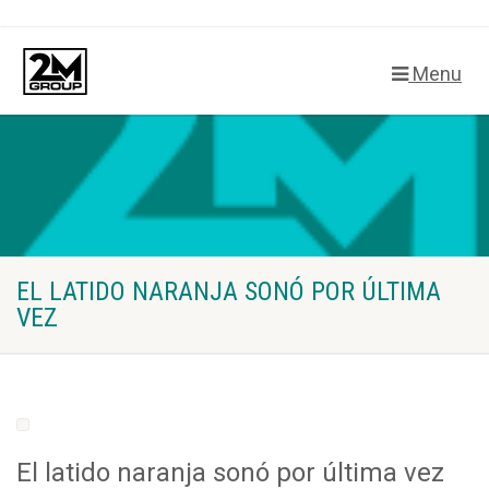
Menu
EL LATIDO NARANJA SONÓ POR ÚLTIMA
VEZ
El latido naranja sonó por última vez