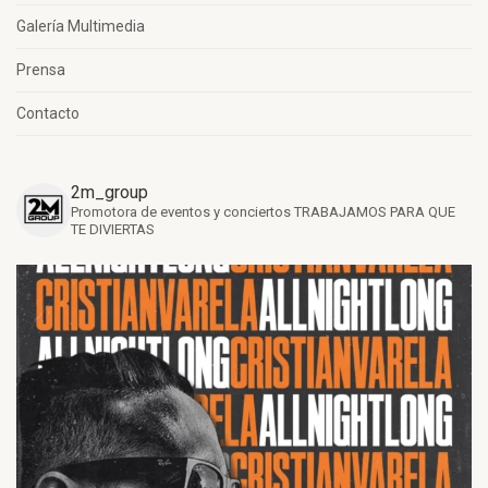
Galería Multimedia
Prensa
Contacto
2m_group
Promotora de eventos y conciertos
TRABAJAMOS PARA QUE
TE DIVIERTAS