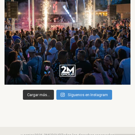
Cargar más...
Síguenos en Instagram