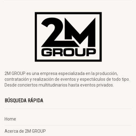
2M GROUP es una empresa especializada en la producción,
contratación y realización de eventos y espectáculos de todo tipo.
Desde conciertos multitudinarios hasta eventos privados.
BÚSQUEDA RÁPIDA
Home
Acerca de 2M GROUP