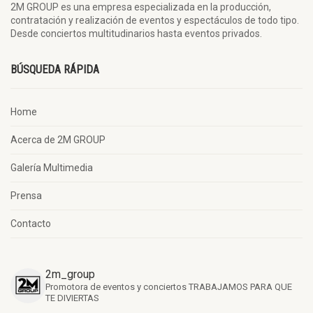
2M GROUP es una empresa especializada en la producción,
contratación y realización de eventos y espectáculos de todo tipo.
Desde conciertos multitudinarios hasta eventos privados.
BÚSQUEDA RÁPIDA
Home
Acerca de 2M GROUP
Galería Multimedia
Prensa
Contacto
2m_group
Promotora de eventos y conciertos
TRABAJAMOS PARA QUE
TE DIVIERTAS