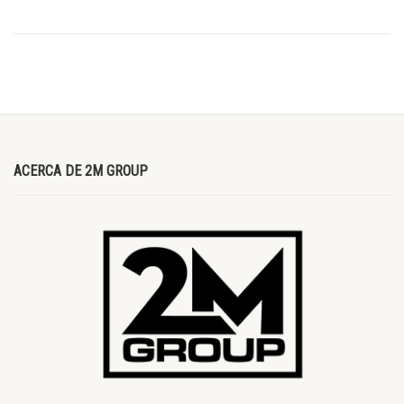
ACERCA DE 2M GROUP