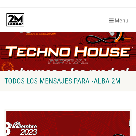
Menu
TODOS LOS MENSAJES PARA -ALBA 2M