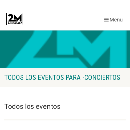
Menu
TODOS LOS EVENTOS PARA -CONCIERTOS
Todos los eventos