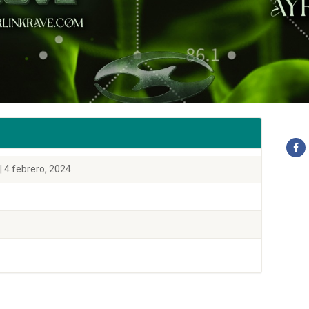
| 4 febrero, 2024