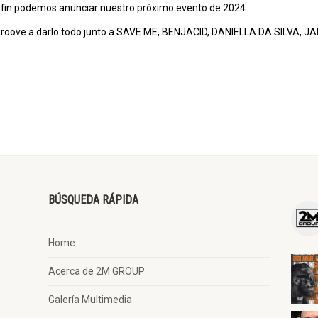
or fin podemos anunciar nuestro próximo evento de 2024
 groove a darlo todo junto a SAVE ME, BENJACID, DANIELLA DA SILVA, 
BÚSQUEDA RÁPIDA
Home
Acerca de 2M GROUP
Galería Multimedia