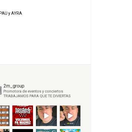
JAPAU y AYRA
2m_group
Promotora de eventos y conciertos
TRABAJAMOS PARA QUE TE DIVIERTAS