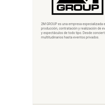
2M GROUP es una empresa especializada e
producción, contratación y realización de e
y espectáculos de todo tipo. Desde concier
multitudinarios hasta eventos privados.