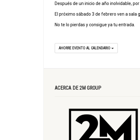
Después de un inicio de año inolvidable, p
El próximo sábado 3 de febrero ven a sala
No te lo pierdas y consigue ya tu entrada.
AHORRE EVENTO AL CALENDARIO
ACERCA DE 2M GROUP