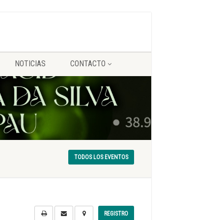
NOTICIAS
CONTACTO
TODOS LOS EVENTOS
REGISTRO