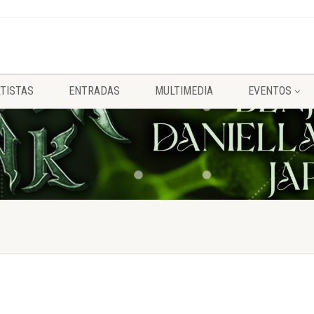
TISTAS
ENTRADAS
MULTIMEDIA
EVENTOS