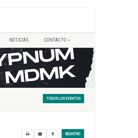
NOTICIAS
CONTACTO
TODOS LOS EVENTOS
REGISTRO