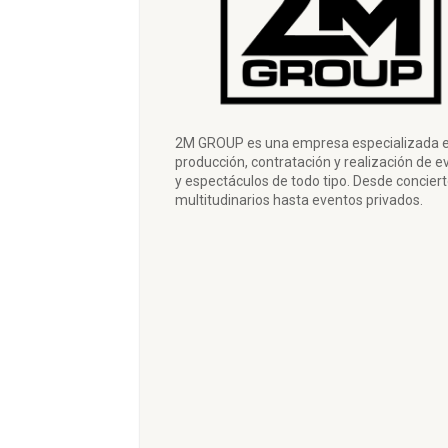
2M GROUP es una empresa especializada e
producción, contratación y realización de e
y espectáculos de todo tipo. Desde concier
multitudinarios hasta eventos privados.