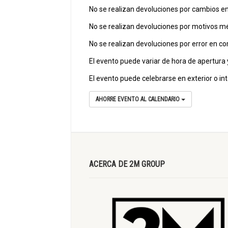
No se realizan devoluciones por cambios en
No se realizan devoluciones por motivos méd
No se realizan devoluciones por error en c
El evento puede variar de hora de apertura
El evento puede celebrarse en exterior o i
AHORRE EVENTO AL CALENDARIO
ACERCA DE 2M GROUP