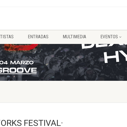
TISTAS
ENTRADAS
MULTIMEDIA
EVENTOS
ORKS FESTIVAL·