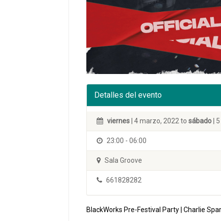
Detalles del evento
viernes
| 4 marzo, 2022 to
sábado
| 
23:00 - 06:00
Sala Groove
661828282
BlackWorks Pre-Festival Party | Charlie 