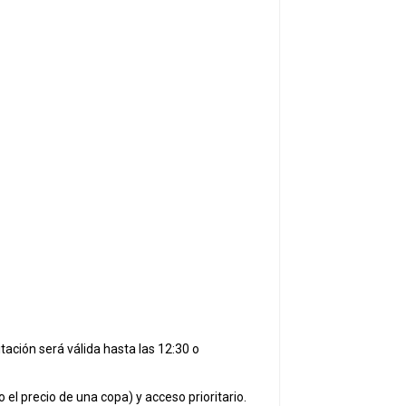
itación será válida hasta las 12:30 o
el precio de una copa) y acceso prioritario.