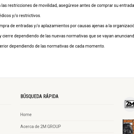
 las restricciones de movilidad, asegúrese antes de comprar su entrada
icos y/o restrictivos.
ompra de entradas y/o aplazamientos por causas ajenas a la organizaci
 y cierre dependiendo de las nuevas normativas que se vayan anunciand
nterior dependiendo de las normativas de cada momento.
BÚSQUEDA RÁPIDA
Home
Acerca de 2M GROUP