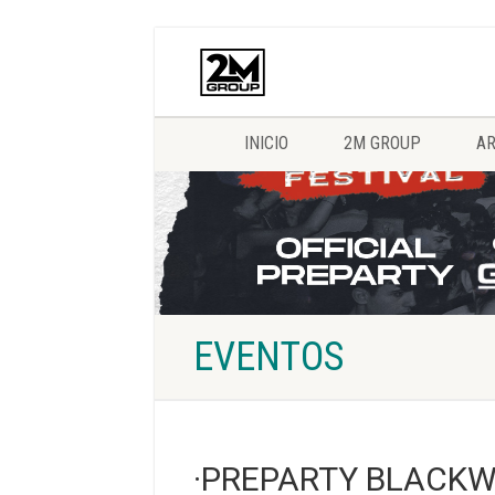
INICIO
2M GROUP
AR
EVENTOS
·PREPARTY BLACKW