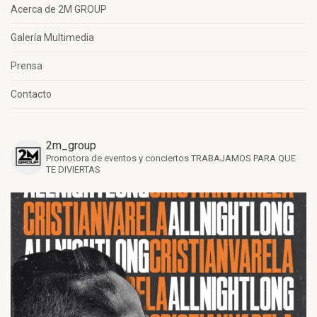
Acerca de 2M GROUP
Galería Multimedia
Prensa
Contacto
2m_group
Promotora de eventos y conciertos
TRABAJAMOS PARA QUE
TE DIVIERTAS