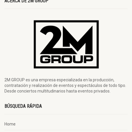
ACERCA DE 2M GROUP
2M GROUP es una empresa especializada en la producción,
contratación y realización de eventos y espectáculos de todo tipo.
Desde conciertos multitudinarios hasta eventos privados.
BÚSQUEDA RÁPIDA
Home