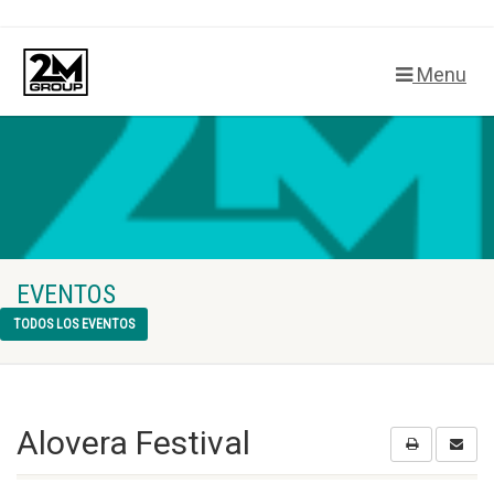
Menu
EVENTOS
TODOS LOS EVENTOS
Alovera Festival