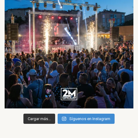
Cargar más...
Síguenos en Instagram