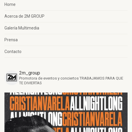
Home
Acerca de 2M GROUP
Galería Multimedia
Prensa
Contacto
2m_group
Promotora de eventos y conciertos
TRABAJAMOS PARA QUE
TE DIVIERTAS