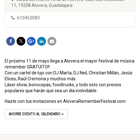
11, 19208 Alovera, Guadalajara
610453083
El próximo 11 de mayo llega a Alovera el mayor festival de música
remember GRATUITO!!
Con un cartel de lujo con DJ Marta, DJ Neil, Christian Millán, Jesús
Elices, Raúl Cremona y muchos más.
Láser show, bonocopas, foodtrucks, y todo esto con precios
populares que harán que sea un día inolvidable.
Hazte con tus invitaciones en AloveraRememberFestival.com
AHORRE EVENTO AL CALENDARIO