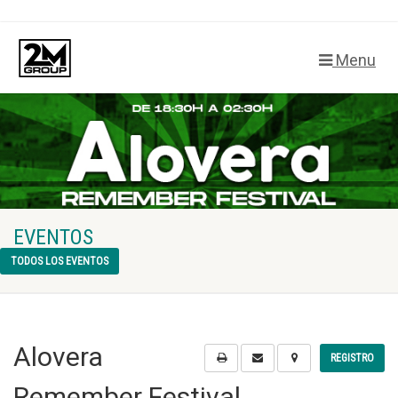
Menu
EVENTOS
TODOS LOS EVENTOS
Alovera
REGISTRO
Remember Festival