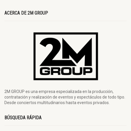
ACERCA DE 2M GROUP
2M GROUP es una empresa especializada en la producción,
contratación y realización de eventos y espectáculos de todo tipo.
Desde conciertos multitudinarios hasta eventos privados.
BÚSQUEDA RÁPIDA