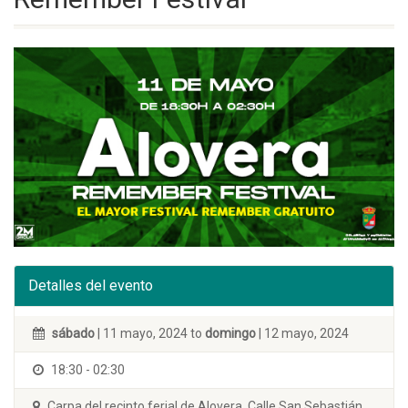
Detalles del evento
sábado
| 11 mayo, 2024 to
domingo
| 12 mayo, 2024
18:30 - 02:30
Carpa del recinto ferial de Alovera. Calle San Sebastián