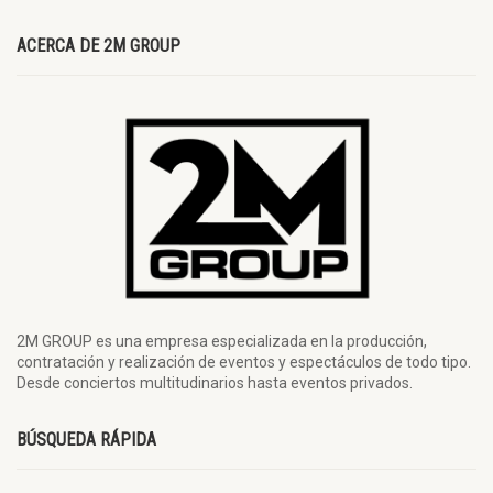
ACERCA DE 2M GROUP
2M GROUP es una empresa especializada en la producción,
contratación y realización de eventos y espectáculos de todo tipo.
Desde conciertos multitudinarios hasta eventos privados.
BÚSQUEDA RÁPIDA