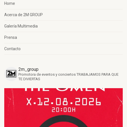
Home
Acerca de 2M GROUP
Galería Multimedia
Prensa
Contacto
2m_group
Promotora de eventos y conciertos
TRABAJAMOS PARA QUE
TE DIVIERTAS