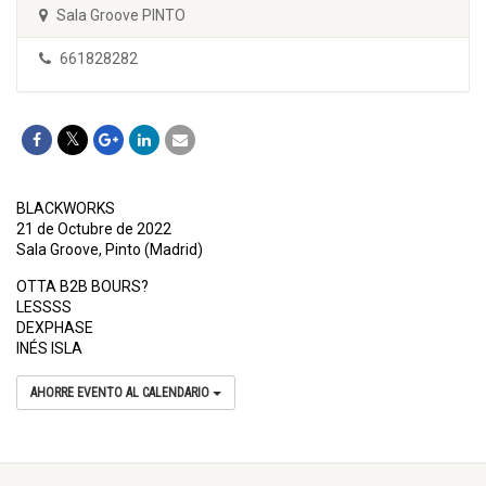
Sala Groove PINTO
661828282
BLACKWORKS
21 de Octubre de 2022
Sala Groove, Pinto (Madrid)
OTTA B2B BOURS?
LESSSS
DEXPHASE
INÉS ISLA
AHORRE EVENTO AL CALENDARIO