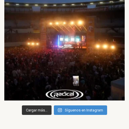
Cargar más...
Síguenos en Instagram