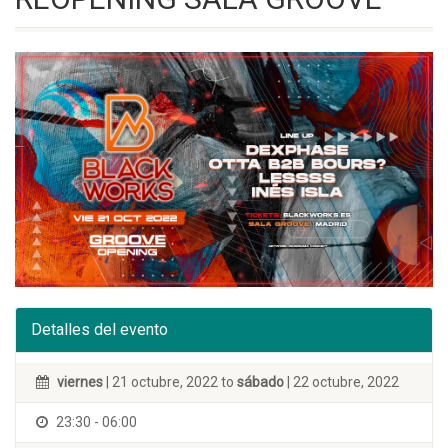
Detalles del evento
viernes
| 21 octubre, 2022 to
sábado
| 22 octubre, 2022
23:30 - 06:00