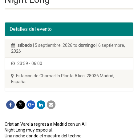
Detalles del evento
sábado
| 5 septiembre, 2026 to
domingo
| 6 septiembre,
2026
23:59 - 06:00
Estación de Chamartín Planta Atico, 28036 Madrid,
España
Cristian Varela regresa a Madrid con un All
Night Long muy especial.
Una noche donde el maestro del techno