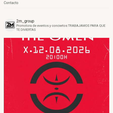
Contacto
2m_group
Promotora de eventos y conciertos
TRABAJAMOS PARA QUE
TE DIVIERTAS