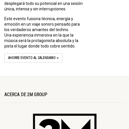
desplegará todo su potencial en una sesión
única, intensa y sin interrupciones.
Este evento fusiona técnica, energía y
emoción en un viaje sonoro pensado para
los verdaderos amantes del techno.
Una experiencia inmersiva en la que la
música será la protagonista absoluta y la
pista el lugar donde todo cobre sentido.
AHORRE EVENTO AL CALENDARIO
ACERCA DE 2M GROUP