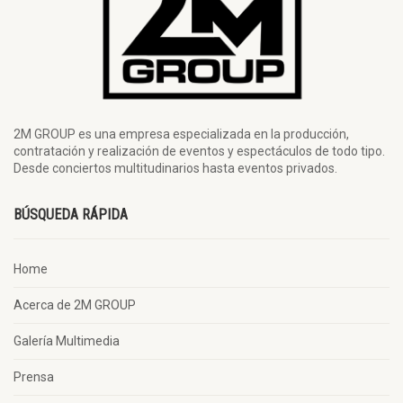
2M GROUP es una empresa especializada en la producción,
contratación y realización de eventos y espectáculos de todo tipo.
Desde conciertos multitudinarios hasta eventos privados.
BÚSQUEDA RÁPIDA
Home
Acerca de 2M GROUP
Galería Multimedia
Prensa