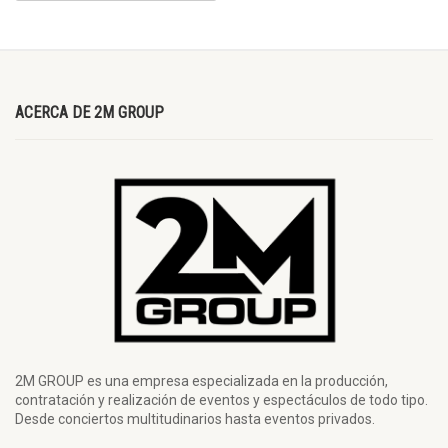
ACERCA DE 2M GROUP
2M GROUP es una empresa especializada en la producción,
contratación y realización de eventos y espectáculos de todo tipo.
Desde conciertos multitudinarios hasta eventos privados.