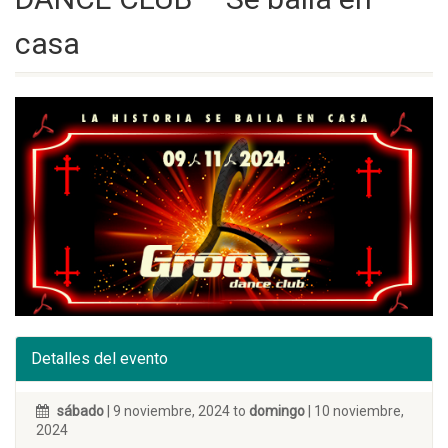
casa
Detalles del evento
sábado
| 9 noviembre, 2024 to
domingo
| 10 noviembre,
2024