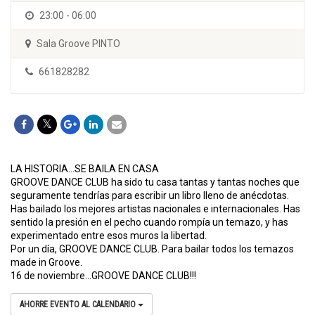
23:00 - 06:00
Sala Groove PINTO
661828282
LA HISTORIA…SE BAILA EN CASA
GROOVE DANCE CLUB ha sido tu casa tantas y tantas noches que
seguramente tendrías para escribir un libro lleno de anécdotas.
Has bailado los mejores artistas nacionales e internacionales. Has
sentido la presión en el pecho cuando rompía un temazo, y has
experimentado entre esos muros la libertad.
Por un día, GROOVE DANCE CLUB. Para bailar todos los temazos
made in Groove.
16 de noviembre…GROOVE DANCE CLUB!!!
AHORRE EVENTO AL CALENDARIO