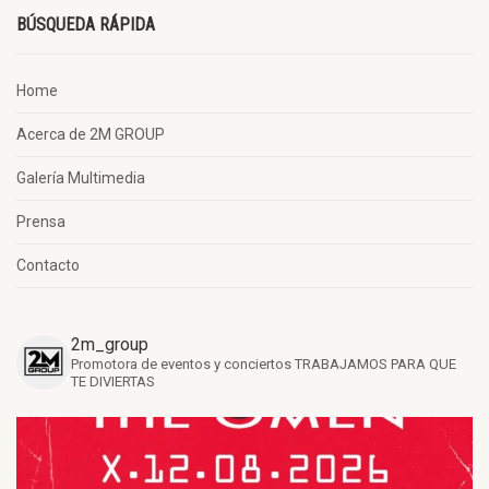
BÚSQUEDA RÁPIDA
Home
Acerca de 2M GROUP
Galería Multimedia
Prensa
Contacto
2m_group
Promotora de eventos y conciertos
TRABAJAMOS PARA QUE
TE DIVIERTAS