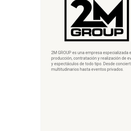
2M GROUP es una empresa especializada e
producción, contratación y realización de e
y espectáculos de todo tipo. Desde concier
multitudinarios hasta eventos privados.