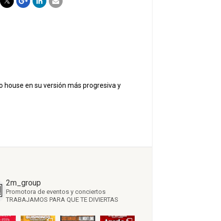
hno house en su versión más progresiva y
2m_group
Promotora de eventos y conciertos
TRABAJAMOS PARA QUE TE DIVIERTAS