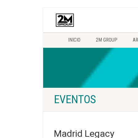
INICIO
2M GROUP
AR
EVENTOS
Madrid Legacy