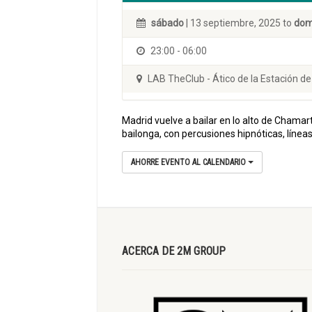
sábado
| 13 septiembre, 2025 to
dom
23:00 - 06:00
LAB TheClub - Ático de la Estación d
Madrid vuelve a bailar en lo alto de Chamar
bailonga, con percusiones hipnóticas, línea
AHORRE EVENTO AL CALENDARIO
ACERCA DE 2M GROUP