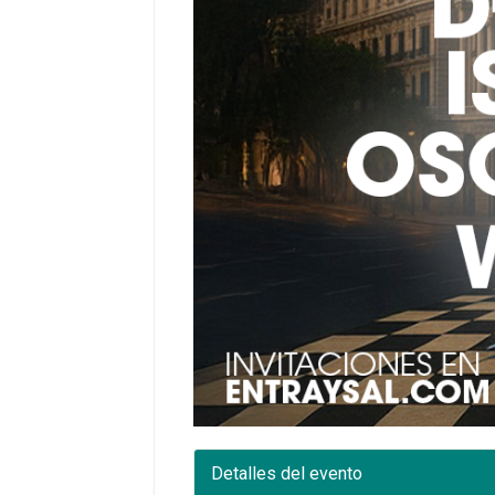
Detalles del evento