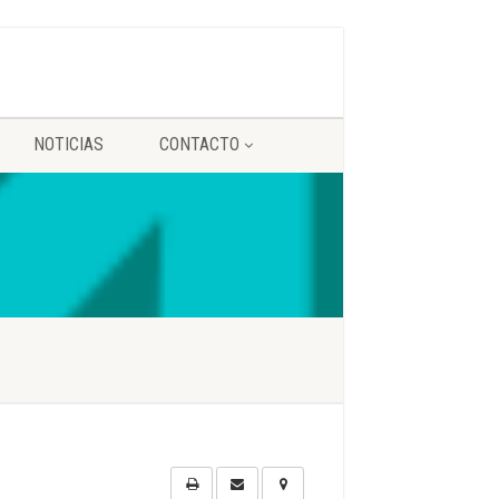
NOTICIAS
CONTACTO