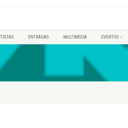
TISTAS
ENTRADAS
MULTIMEDIA
EVENTOS