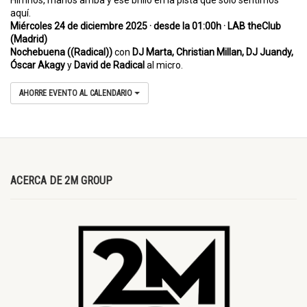
aquí.
Miércoles 24 de diciembre 2025 · desde la 01:00h · LAB theClub
(Madrid)
Nochebuena ((Radical))
con
DJ Marta, Christian Millan, DJ Juandy,
Óscar Akagy
y
David de Radical
al micro.
AHORRE EVENTO AL CALENDARIO
ACERCA DE 2M GROUP