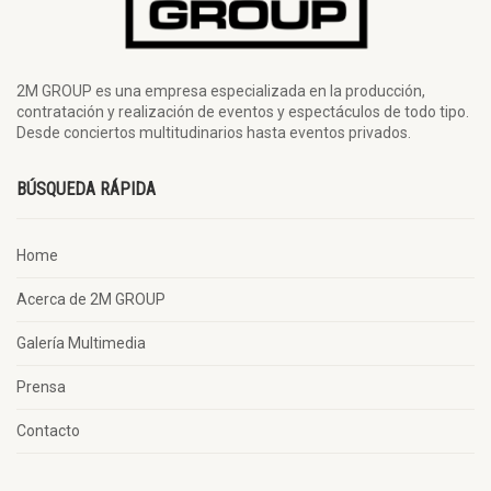
2M GROUP es una empresa especializada en la producción,
contratación y realización de eventos y espectáculos de todo tipo.
Desde conciertos multitudinarios hasta eventos privados.
BÚSQUEDA RÁPIDA
Home
Acerca de 2M GROUP
Galería Multimedia
Prensa
Contacto