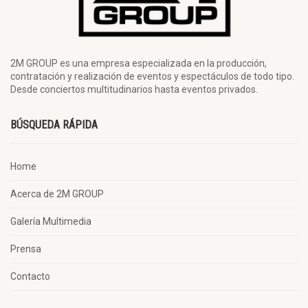
2M GROUP es una empresa especializada en la producción,
contratación y realización de eventos y espectáculos de todo tipo.
Desde conciertos multitudinarios hasta eventos privados.
BÚSQUEDA RÁPIDA
Home
Acerca de 2M GROUP
Galería Multimedia
Prensa
Contacto