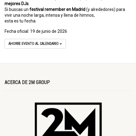
mejores DJs
.
Si buscas un
festival remember en Madrid
(y alrededores) para
vivir una noche larga, intensa y llena de himnos,
esta es tu fecha.
Fecha oficial: 19 de junio de 2026
AHORRE EVENTO AL CALENDARIO
ACERCA DE 2M GROUP