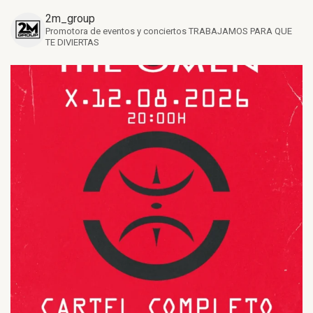
2m_group
Promotora de eventos y conciertos
TRABAJAMOS PARA QUE
TE DIVIERTAS