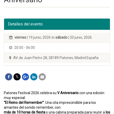
Detalles del evento
viernes
| 19 junio, 2026 to
sábado
| 20 junio, 2026
20:00 - 06:00
AV. de Juan Pietro 28, 28189 Patones, Madrid España
Patones Festival 2026 celebra su
V Aniversario
con una edición
muy especial:
“El Reino del Remember”
. Una cita imprescindible para los
amantes del sonido remember, con
más de 10 horas de fiesta
y una cabina preparada para reunir a
los