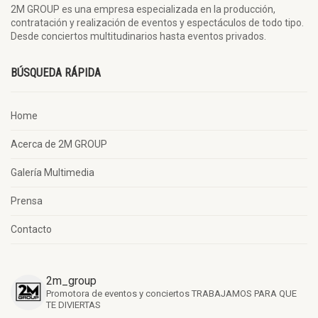
2M GROUP es una empresa especializada en la producción,
contratación y realización de eventos y espectáculos de todo tipo.
Desde conciertos multitudinarios hasta eventos privados.
BÚSQUEDA RÁPIDA
Home
Acerca de 2M GROUP
Galería Multimedia
Prensa
Contacto
2m_group
Promotora de eventos y conciertos
TRABAJAMOS PARA QUE
TE DIVIERTAS