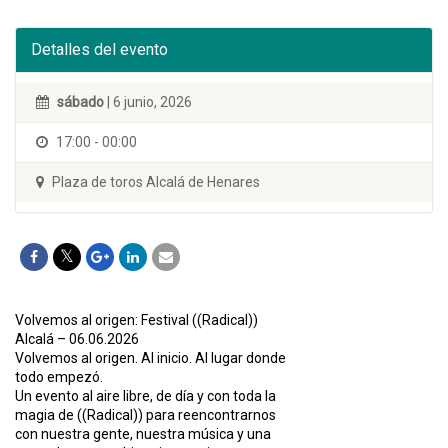
Detalles del evento
sábado
| 6 junio, 2026
17:00 - 00:00
Plaza de toros Alcalá de Henares
Volvemos al origen: Festival ((Radical))
Alcalá – 06.06.2026
Volvemos al origen. Al inicio. Al lugar donde
todo empezó.
Un evento al aire libre, de día y con toda la
magia de ((Radical)) para reencontrarnos
con nuestra gente, nuestra música y una