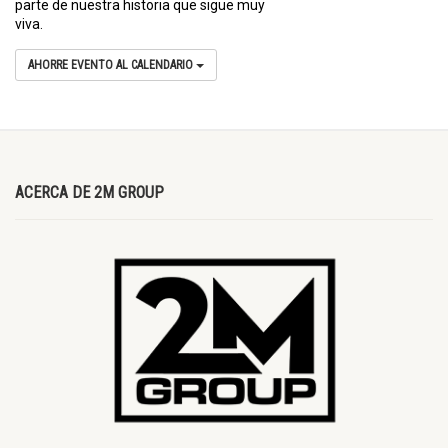
parte de nuestra historia que sigue muy
viva.
AHORRE EVENTO AL CALENDARIO
ACERCA DE 2M GROUP