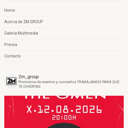
Home
Acerca de 2M GROUP
Galería Multimedia
Prensa
Contacto
2m_group
Promotora de eventos y conciertos
TRABAJAMOS PARA QUE
TE DIVIERTAS