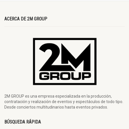
ACERCA DE 2M GROUP
2M GROUP es una empresa especializada en la producción,
contratación y realización de eventos y espectáculos de todo tipo.
Desde conciertos multitudinarios hasta eventos privados.
BÚSQUEDA RÁPIDA