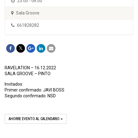
23:00 - 06:00
Sala Groove
661828282
RAVELATION – 16.12.2022
SALA GROOVE – PINTO
Invitados:
Primer confirmado: JAVI BOSS
Segundo confirmado: NSD
AHORRE EVENTO AL CALENDARIO