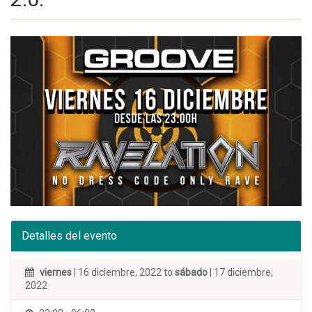
Detalles del evento
viernes
| 16 diciembre, 2022 to
sábado
| 17 diciembre,
2022