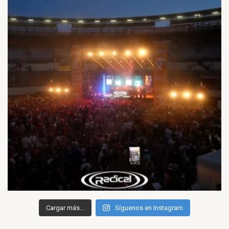
Cargar más...
Síguenos en Instagram