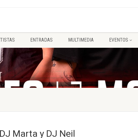
TISTAS
ENTRADAS
MULTIMEDIA
EVENTOS
J Marta y DJ Neil