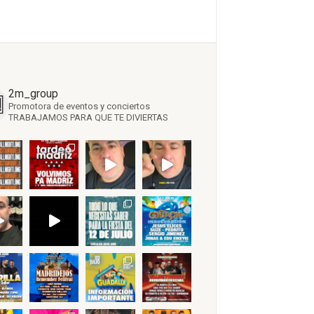
2m_group
Promotora de eventos y conciertos
TRABAJAMOS PARA QUE TE DIVIERTAS