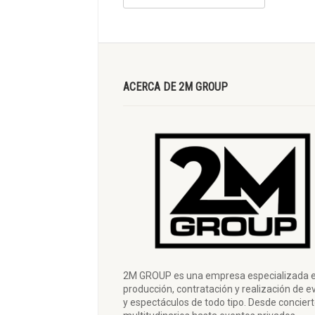
ACERCA DE 2M GROUP
2M GROUP es una empresa especializada e
producción, contratación y realización de e
y espectáculos de todo tipo. Desde concier