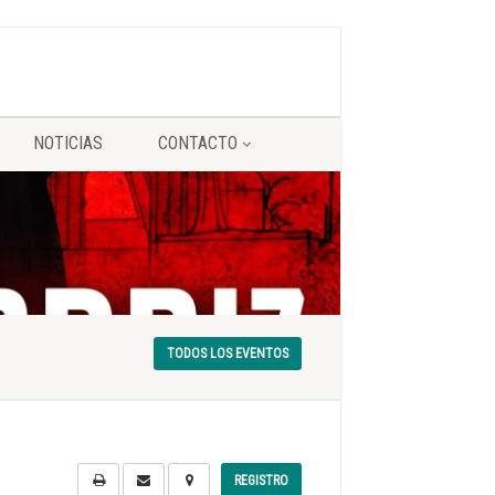
NOTICIAS
CONTACTO
TODOS LOS EVENTOS
REGISTRO