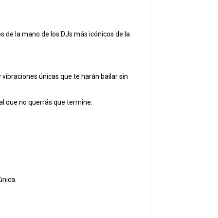
s de la mano de los DJs más icónicos de la
vibraciones únicas que te harán bailar sin
cal que no querrás que termine.
única.