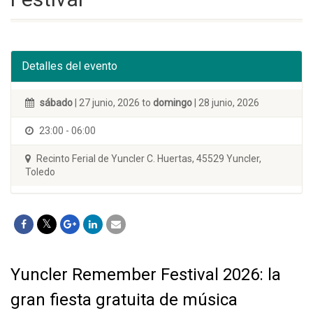
Detalles del evento
sábado
| 27 junio, 2026 to
domingo
| 28 junio, 2026
23:00 - 06:00
Recinto Ferial de Yuncler C. Huertas, 45529 Yuncler,
Toledo
Yuncler Remember Festival 2026: la
gran fiesta gratuita de música