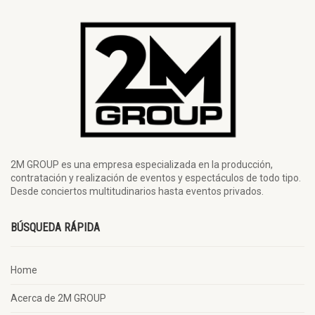
2M GROUP es una empresa especializada en la producción,
contratación y realización de eventos y espectáculos de todo tipo.
Desde conciertos multitudinarios hasta eventos privados.
BÚSQUEDA RÁPIDA
Home
Acerca de 2M GROUP