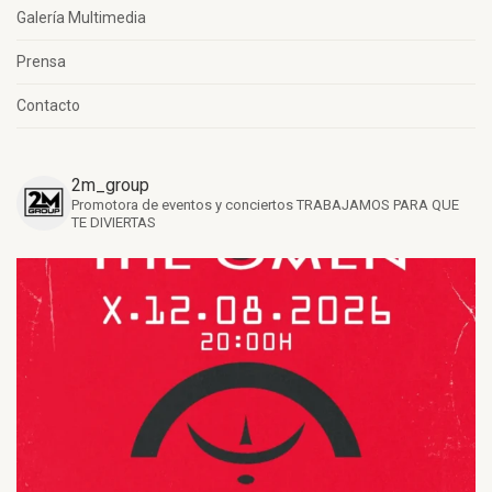
Galería Multimedia
Prensa
Contacto
2m_group
Promotora de eventos y conciertos
TRABAJAMOS PARA QUE
TE DIVIERTAS