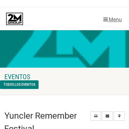
Menu
EVENTOS
TODOS LOS EVENTOS
Yuncler Remember
Festival