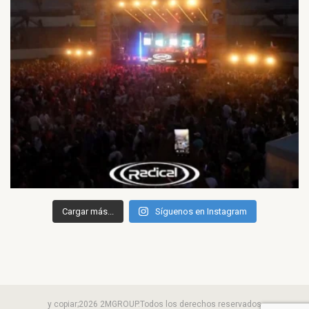
Cargar más...
Síguenos en Instagram
y copiar;2026 2MGROUP.Todos los derechos reservados