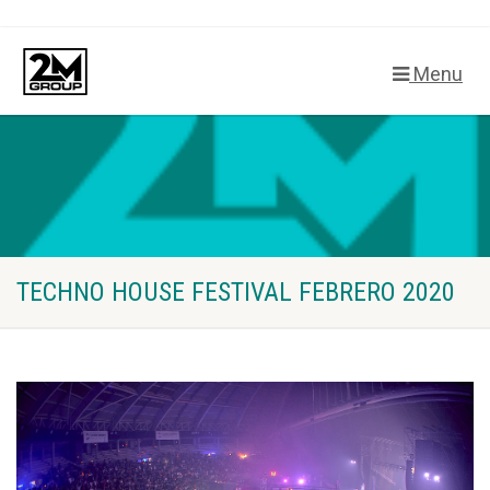
Menu
TECHNO HOUSE FESTIVAL FEBRERO 2020