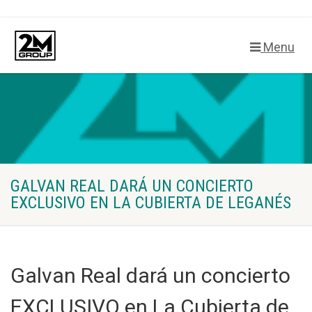
Menu
GALVAN REAL DARÁ UN CONCIERTO
EXCLUSIVO EN LA CUBIERTA DE LEGANÉS
Galvan Real dará un concierto
EXCLUSIVO en La Cubierta de