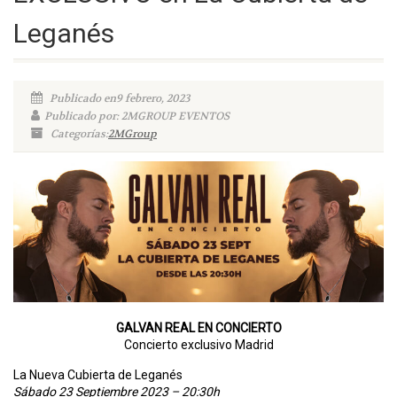
Leganés
Publicado en9 febrero, 2023
Publicado por: 2MGROUP EVENTOS
Categorías:
2MGroup
GALVAN REAL EN CONCIERTO
Concierto exclusivo Madrid
La Nueva Cubierta de Leganés
Sábado 23 Septiembre 2023 – 20:30h