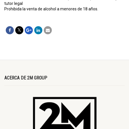
tutor legal
Prohibida la venta de alcohol a menores de 18 años.
ACERCA DE 2M GROUP