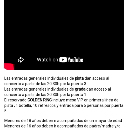
Las entradas generales individuales de
pista
dan acceso al
concierto a partir de las 20:30h por la puerta 3
Las entradas generales individuales de
grada
dan acceso al
concierto a partir de las 20:30h por la puerta 1
El reservado
GOLDEN RING
incluye mesa VIP en primera línea de
pista , 1 botella, 10 refrescos y entrada para 5 personas por puerta
5
Menores de 18 años deben ir acompañados de un mayor de edad
Menores de 16 años deben ir acompañados de padre/madre y/o