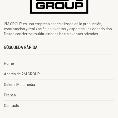
2M GROUP es una empresa especializada en la producción,
contratación y realización de eventos y espectáculos de todo tipo.
Desde conciertos multitudinarios hasta eventos privados.
BÚSQUEDA RÁPIDA
Home
Acerca de 2M GROUP
Galería Multimedia
Prensa
Contacto