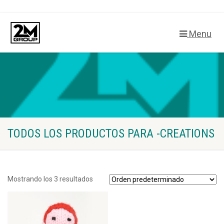
Menu
TODOS LOS PRODUCTOS PARA -CREATIONS
Mostrando los 3 resultados