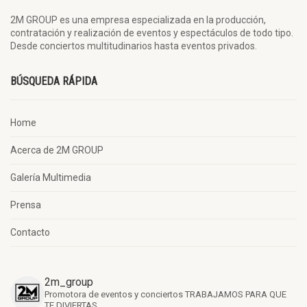
2M GROUP es una empresa especializada en la producción,
contratación y realización de eventos y espectáculos de todo tipo.
Desde conciertos multitudinarios hasta eventos privados.
BÚSQUEDA RÁPIDA
Home
Acerca de 2M GROUP
Galería Multimedia
Prensa
Contacto
2m_group
Promotora de eventos y conciertos
TRABAJAMOS PARA QUE
TE DIVIERTAS