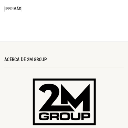
LEER MÁS
ACERCA DE 2M GROUP