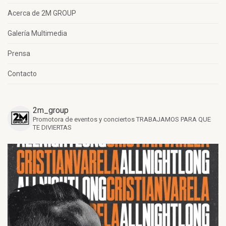
Acerca de 2M GROUP
Galería Multimedia
Prensa
Contacto
2m_group
Promotora de eventos y conciertos
TRABAJAMOS PARA QUE
TE DIVIERTAS