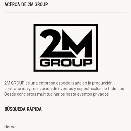
ACERCA DE 2M GROUP
2M GROUP es una empresa especializada en la producción,
contratación y realización de eventos y espectáculos de todo tipo.
Desde conciertos multitudinarios hasta eventos privados.
BÚSQUEDA RÁPIDA
Home