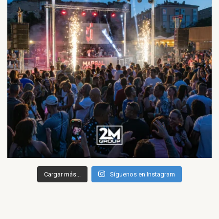
Cargar más...
Síguenos en Instagram