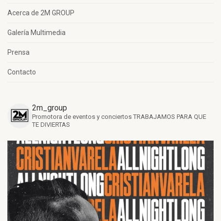
Acerca de 2M GROUP
Galería Multimedia
Prensa
Contacto
2m_group
Promotora de eventos y conciertos
TRABAJAMOS PARA QUE
TE DIVIERTAS