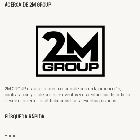
ACERCA DE 2M GROUP
2M GROUP es una empresa especializada en la producción,
contratación y realización de eventos y espectáculos de todo tipo.
Desde conciertos multitudinarios hasta eventos privados.
BÚSQUEDA RÁPIDA
Home