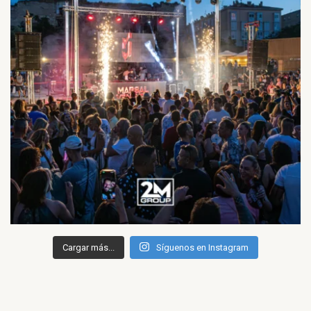
Cargar más...
Síguenos en Instagram