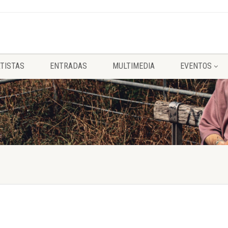
TISTAS
ENTRADAS
MULTIMEDIA
EVENTOS