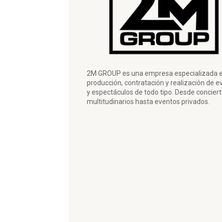
2M GROUP es una empresa especializada e
producción, contratación y realización de e
y espectáculos de todo tipo. Desde concier
multitudinarios hasta eventos privados.