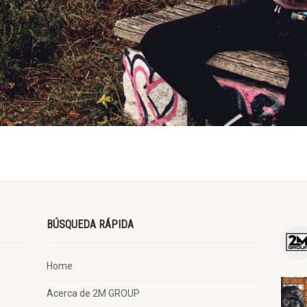
BÚSQUEDA RÁPIDA
Home
Acerca de 2M GROUP