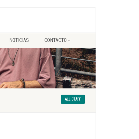
NOTICIAS
CONTACTO
ALL STAFF