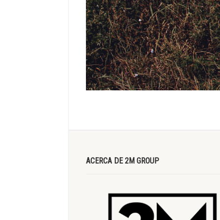
ACERCA DE 2M GROUP