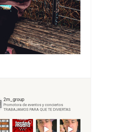
2m_group
Promotora de eventos y conciertos
TRABAJAMOS PARA QUE TE DIVIERTAS