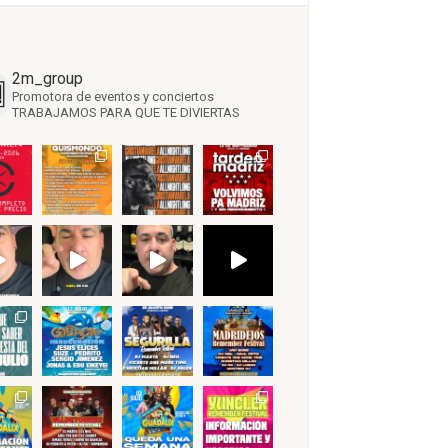
2m_group
Promotora de eventos y conciertos
TRABAJAMOS PARA QUE TE DIVIERTAS