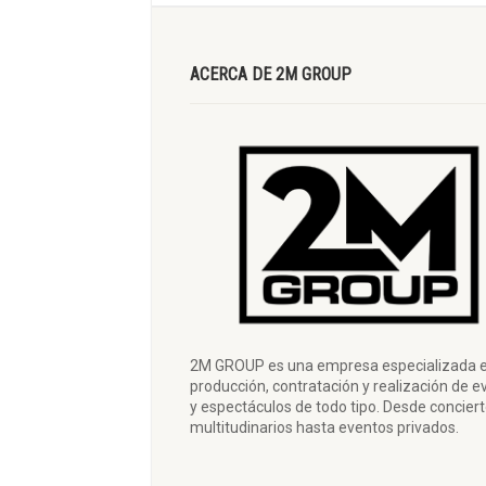
ACERCA DE 2M GROUP
2M GROUP es una empresa especializada e
producción, contratación y realización de e
y espectáculos de todo tipo. Desde concier
multitudinarios hasta eventos privados.