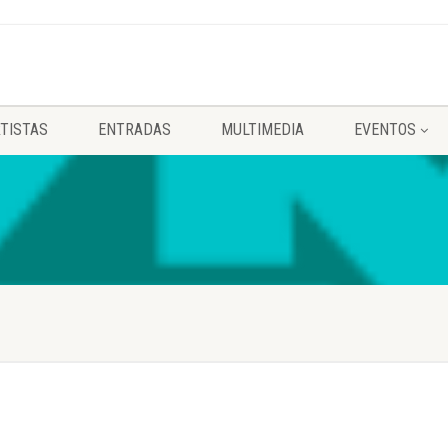
TISTAS
ENTRADAS
MULTIMEDIA
EVENTOS