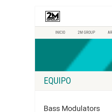
INICIO
2M GROUP
AR
EQUIPO
Bass Modulators