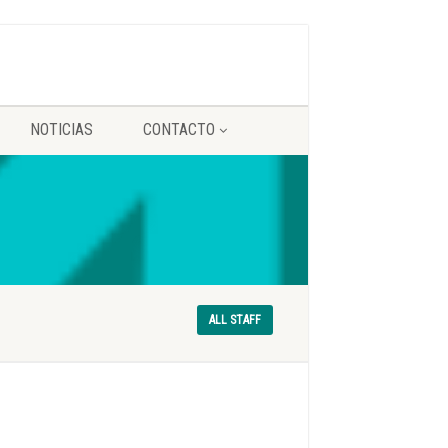
NOTICIAS
CONTACTO
ALL STAFF