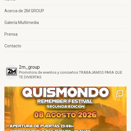
Acerca de 2M GROUP
Galería Multimedia
Prensa
Contacto
2m_group
Promotora de eventos y conciertos
TRABAJAMOS PARA QUE
TE DIVIERTAS