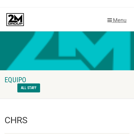
Menu
EQUIPO
ALL STAFF
CHRS