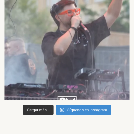
Cargar más...
Síguenos en Instagram