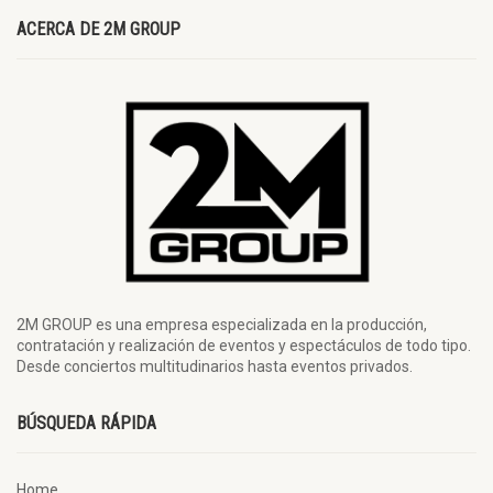
ACERCA DE 2M GROUP
2M GROUP es una empresa especializada en la producción,
contratación y realización de eventos y espectáculos de todo tipo.
Desde conciertos multitudinarios hasta eventos privados.
BÚSQUEDA RÁPIDA
Home