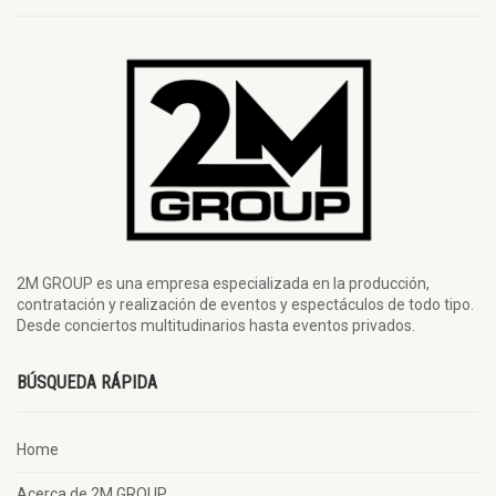
2M GROUP es una empresa especializada en la producción,
contratación y realización de eventos y espectáculos de todo tipo.
Desde conciertos multitudinarios hasta eventos privados.
BÚSQUEDA RÁPIDA
Home
Acerca de 2M GROUP