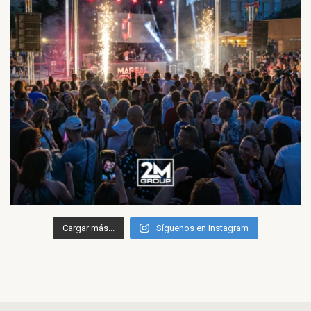
Cargar más...
Síguenos en Instagram