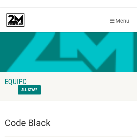
Menu
EQUIPO
ALL STAFF
Code Black