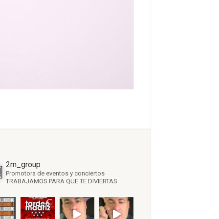
2m_group
Promotora de eventos y conciertos
TRABAJAMOS PARA QUE TE DIVIERTAS