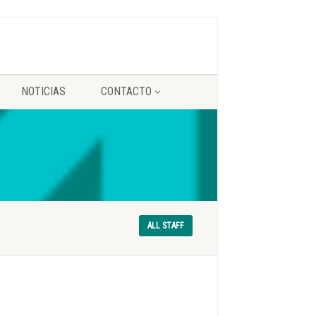
NOTICIAS
CONTACTO
ALL STAFF