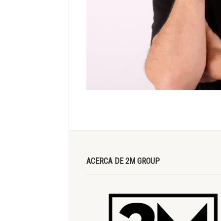
ACERCA DE 2M GROUP