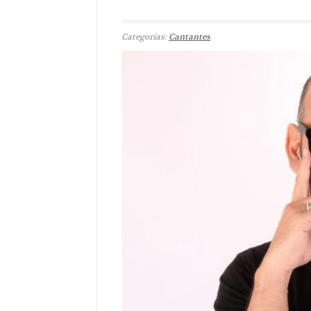
Categorías:
Cantantes