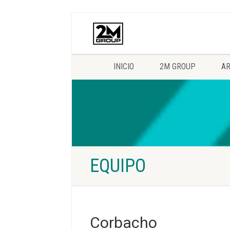
INICIO
2M GROUP
AR
EQUIPO
Corbacho