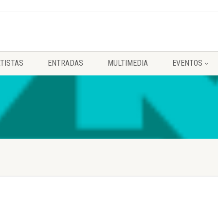
TISTAS
ENTRADAS
MULTIMEDIA
EVENTOS