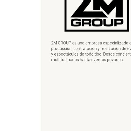
2M GROUP es una empresa especializada e
producción, contratación y realización de e
y espectáculos de todo tipo. Desde concier
multitudinarios hasta eventos privados.