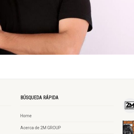
BÚSQUEDA RÁPIDA
Home
Acerca de 2M GROUP