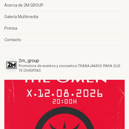
Acerca de 2M GROUP
Galería Multimedia
Prensa
Contacto
2m_group
Promotora de eventos y conciertos
TRABAJAMOS PARA QUE
TE DIVIERTAS