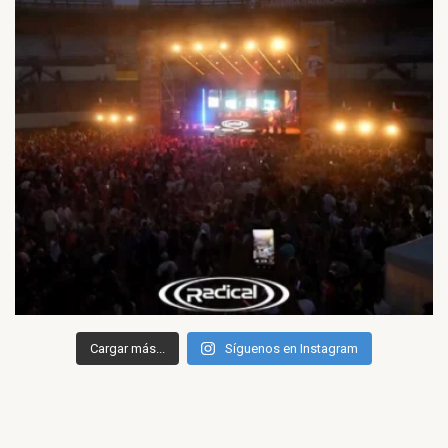
Cargar más...
Síguenos en Instagram