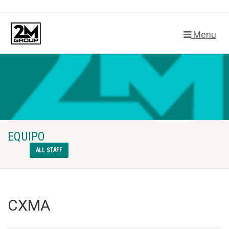
Menu
EQUIPO
ALL STAFF
CXMA