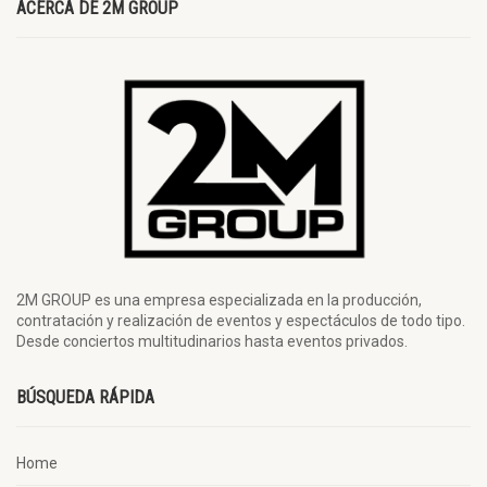
ACERCA DE 2M GROUP
2M GROUP es una empresa especializada en la producción,
contratación y realización de eventos y espectáculos de todo tipo.
Desde conciertos multitudinarios hasta eventos privados.
BÚSQUEDA RÁPIDA
Home