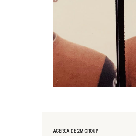
ACERCA DE 2M GROUP