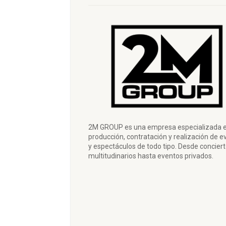
2M GROUP es una empresa especializada e
producción, contratación y realización de e
y espectáculos de todo tipo. Desde concier
multitudinarios hasta eventos privados.