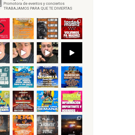
Promotora de eventos y conciertos
TRABAJAMOS PARA QUE TE DIVIERTAS