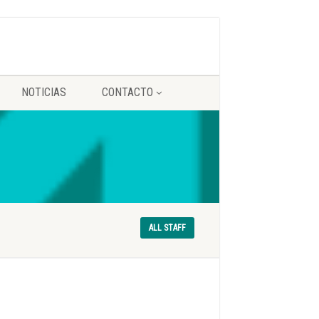
NOTICIAS
CONTACTO
ALL STAFF