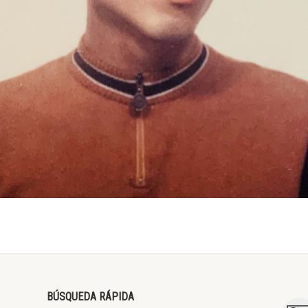
BÚSQUEDA RÁPIDA