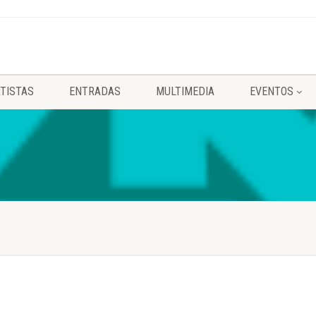
TISTAS
ENTRADAS
MULTIMEDIA
EVENTOS