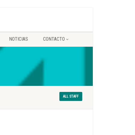
NOTICIAS
CONTACTO
ALL STAFF