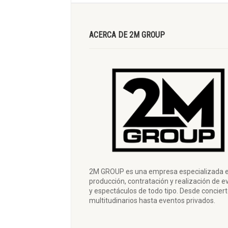
ACERCA DE 2M GROUP
2M GROUP es una empresa especializada e
producción, contratación y realización de e
y espectáculos de todo tipo. Desde concier
multitudinarios hasta eventos privados.