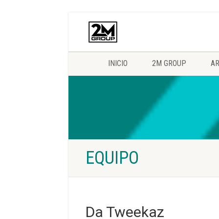
INICIO
2M GROUP
AR
EQUIPO
Da Tweekaz