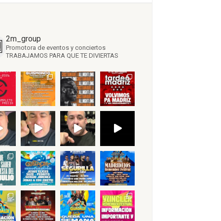
2m_group
Promotora de eventos y conciertos
TRABAJAMOS PARA QUE TE DIVIERTAS