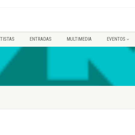
TISTAS
ENTRADAS
MULTIMEDIA
EVENTOS