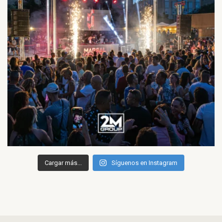
Cargar más...
Síguenos en Instagram