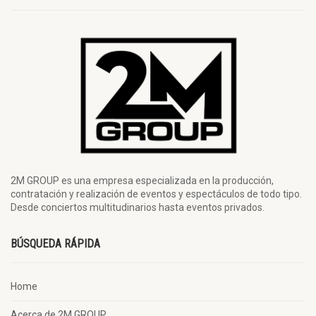
2M GROUP es una empresa especializada en la producción,
contratación y realización de eventos y espectáculos de todo tipo.
Desde conciertos multitudinarios hasta eventos privados.
BÚSQUEDA RÁPIDA
Home
Acerca de 2M GROUP