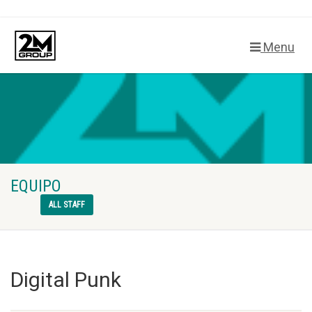
Menu
EQUIPO
ALL STAFF
Digital Punk