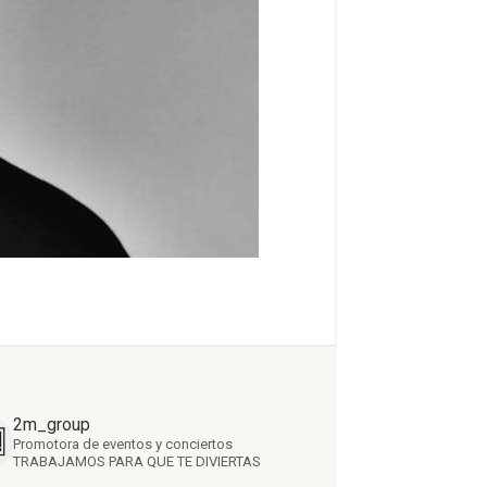
2m_group
Promotora de eventos y conciertos
TRABAJAMOS PARA QUE TE DIVIERTAS