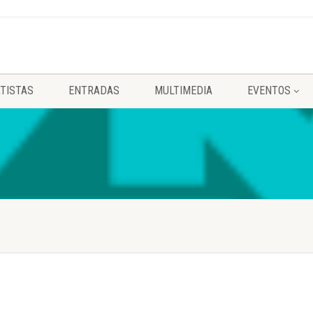
TISTAS
ENTRADAS
MULTIMEDIA
EVENTOS