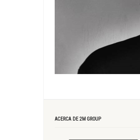
ACERCA DE 2M GROUP