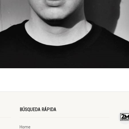
BÚSQUEDA RÁPIDA
Home