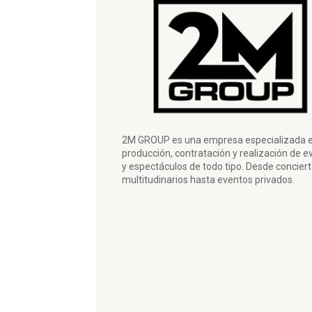
2M GROUP es una empresa especializada e
producción, contratación y realización de e
y espectáculos de todo tipo. Desde concier
multitudinarios hasta eventos privados.