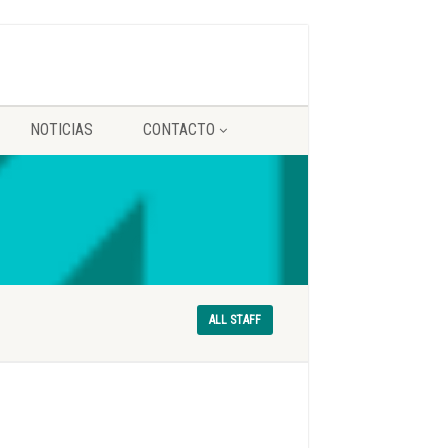
NOTICIAS
CONTACTO
ALL STAFF