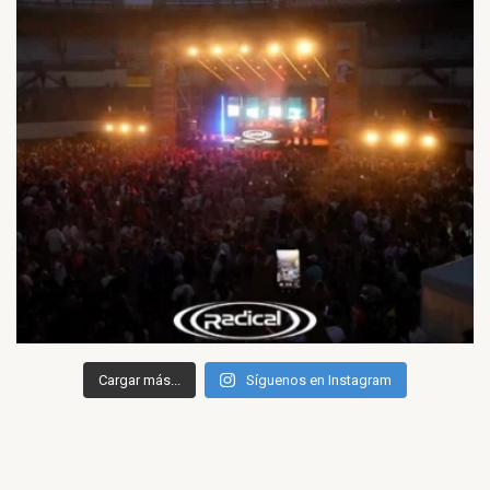
Cargar más...
Síguenos en Instagram