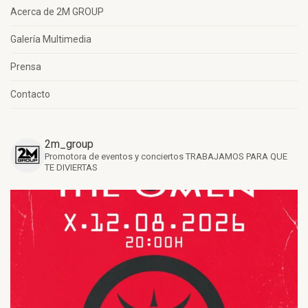
Acerca de 2M GROUP
Galería Multimedia
Prensa
Contacto
2m_group
Promotora de eventos y conciertos
TRABAJAMOS PARA QUE
TE DIVIERTAS