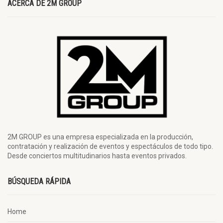
ACERCA DE 2M GROUP
2M GROUP es una empresa especializada en la producción,
contratación y realización de eventos y espectáculos de todo tipo.
Desde conciertos multitudinarios hasta eventos privados.
BÚSQUEDA RÁPIDA
Home