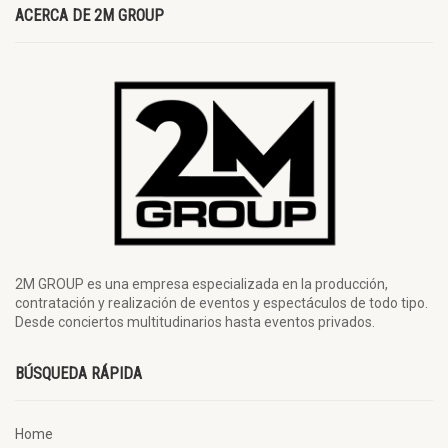
ACERCA DE 2M GROUP
2M GROUP es una empresa especializada en la producción,
contratación y realización de eventos y espectáculos de todo tipo.
Desde conciertos multitudinarios hasta eventos privados.
BÚSQUEDA RÁPIDA
Home