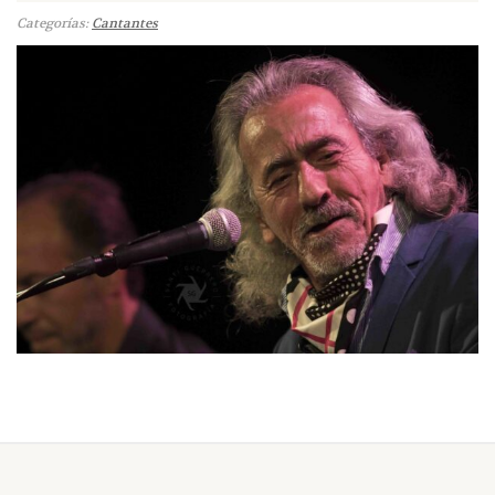
Categorías:
Cantantes