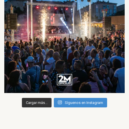
Cargar más...
Síguenos en Instagram