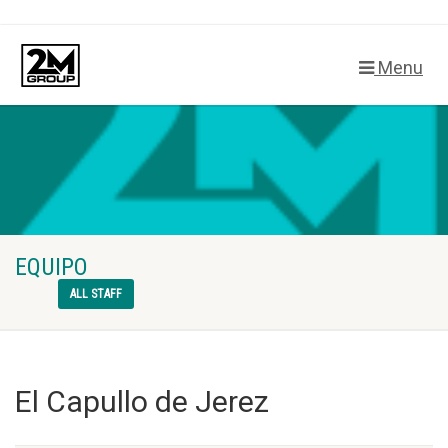
Menu
EQUIPO
ALL STAFF
El Capullo de Jerez