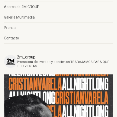
Acerca de 2M GROUP
Galería Multimedia
Prensa
Contacto
2m_group
Promotora de eventos y conciertos
TRABAJAMOS PARA QUE
TE DIVIERTAS