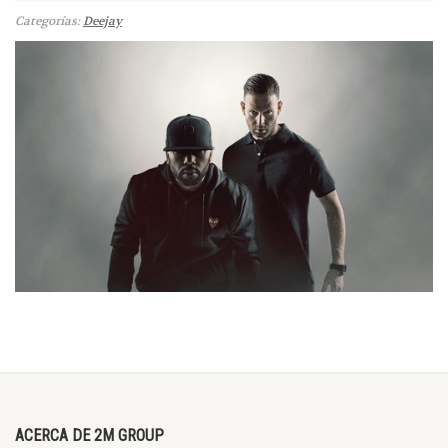
Categorías:
Deejay
ACERCA DE 2M GROUP