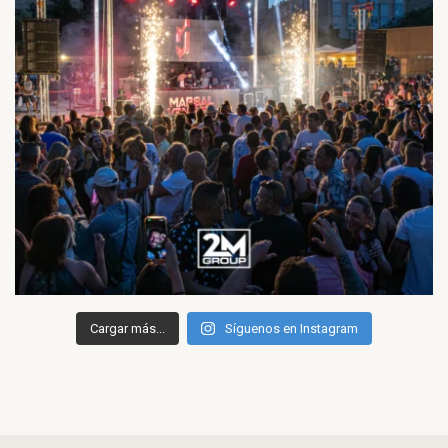
Cargar más...
Síguenos en Instagram