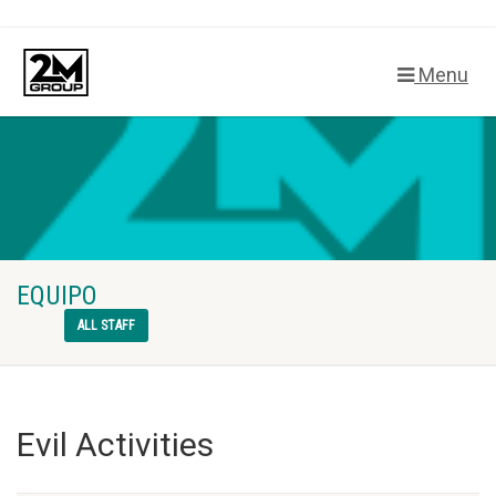
Menu
EQUIPO
ALL STAFF
Evil Activities