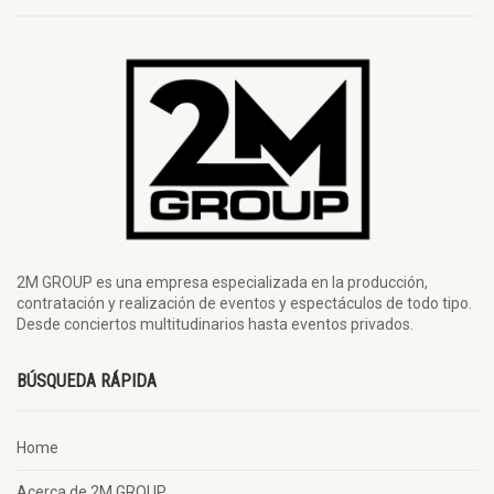
2M GROUP es una empresa especializada en la producción,
contratación y realización de eventos y espectáculos de todo tipo.
Desde conciertos multitudinarios hasta eventos privados.
BÚSQUEDA RÁPIDA
Home
Acerca de 2M GROUP