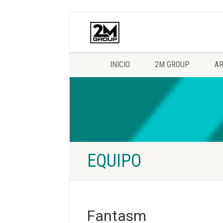
INICIO
2M GROUP
AR
EQUIPO
Fantasm