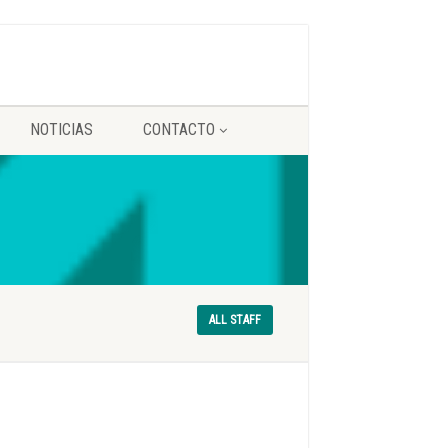
NOTICIAS
CONTACTO
ALL STAFF