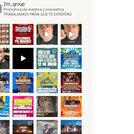
2m_group
Promotora de eventos y conciertos
TRABAJAMOS PARA QUE TE DIVIERTAS