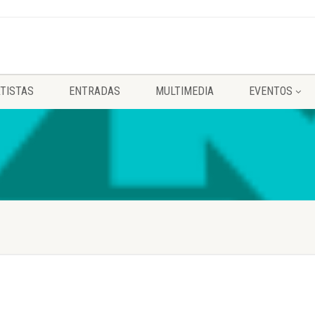
TISTAS
ENTRADAS
MULTIMEDIA
EVENTOS