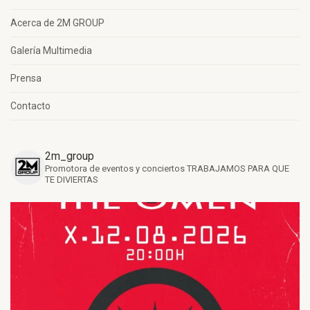
Acerca de 2M GROUP
Galería Multimedia
Prensa
Contacto
2m_group
Promotora de eventos y conciertos
TRABAJAMOS PARA QUE
TE DIVIERTAS