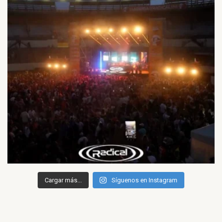
Cargar más...
Síguenos en Instagram