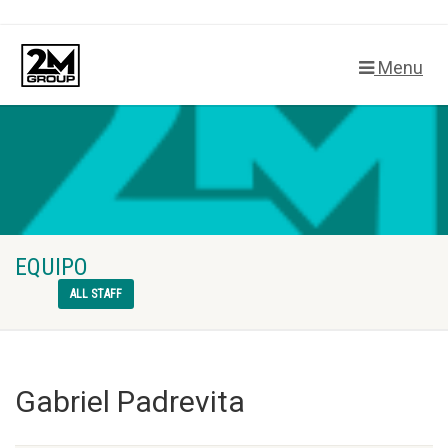
Menu
EQUIPO
ALL STAFF
Gabriel Padrevita