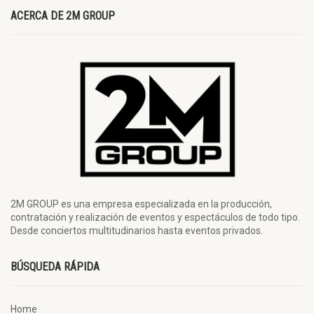
ACERCA DE 2M GROUP
2M GROUP es una empresa especializada en la producción,
contratación y realización de eventos y espectáculos de todo tipo.
Desde conciertos multitudinarios hasta eventos privados.
BÚSQUEDA RÁPIDA
Home