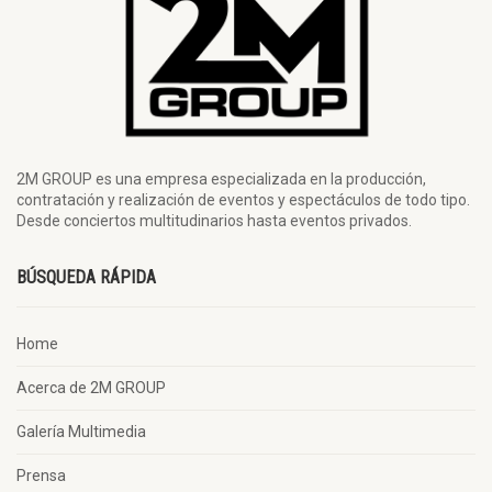
2M GROUP es una empresa especializada en la producción,
contratación y realización de eventos y espectáculos de todo tipo.
Desde conciertos multitudinarios hasta eventos privados.
BÚSQUEDA RÁPIDA
Home
Acerca de 2M GROUP
Galería Multimedia
Prensa