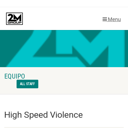
Menu
EQUIPO
ALL STAFF
High Speed Violence