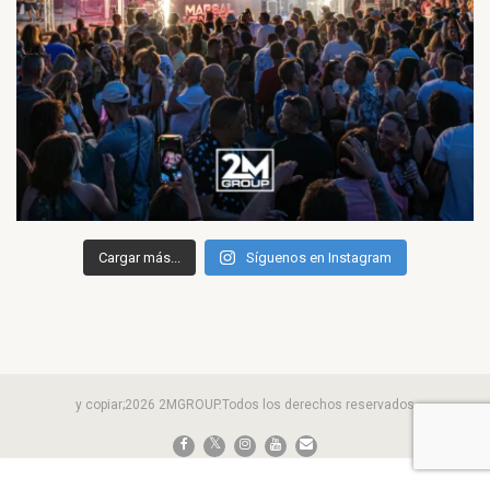
Cargar más...
Síguenos en Instagram
y copiar;2026 2MGROUP.Todos los derechos reservados