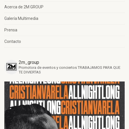
Acerca de 2M GROUP
Galería Multimedia
Prensa
Contacto
2m_group
Promotora de eventos y conciertos
TRABAJAMOS PARA QUE
TE DIVIERTAS