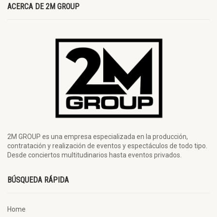
ACERCA DE 2M GROUP
2M GROUP es una empresa especializada en la producción,
contratación y realización de eventos y espectáculos de todo tipo.
Desde conciertos multitudinarios hasta eventos privados.
BÚSQUEDA RÁPIDA
Home