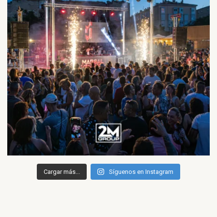
Cargar más...
Síguenos en Instagram