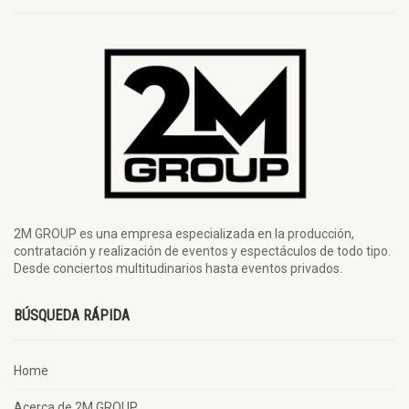
2M GROUP es una empresa especializada en la producción,
contratación y realización de eventos y espectáculos de todo tipo.
Desde conciertos multitudinarios hasta eventos privados.
BÚSQUEDA RÁPIDA
Home
Acerca de 2M GROUP