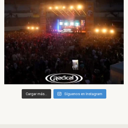
Cargar más...
Síguenos en Instagram