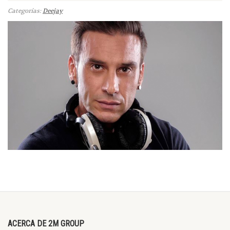
Categorías:
Deejay
ACERCA DE 2M GROUP