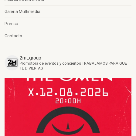
Galería Multimedia
Prensa
Contacto
2m_group
Promotora de eventos y conciertos
TRABAJAMOS PARA QUE
TE DIVIERTAS