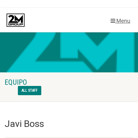
Menu
EQUIPO
ALL STAFF
Javi Boss