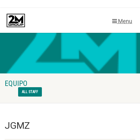
Menu
EQUIPO
ALL STAFF
JGMZ