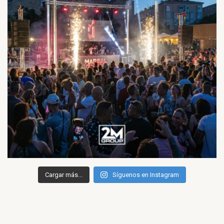
Cargar más...
Síguenos en Instagram