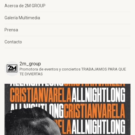
Acerca de 2M GROUP
Galería Multimedia
Prensa
Contacto
2m_group
Promotora de eventos y conciertos
TRABAJAMOS PARA QUE
TE DIVIERTAS