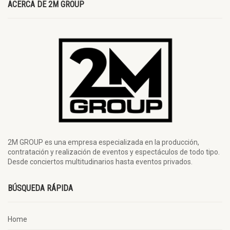
ACERCA DE 2M GROUP
2M GROUP es una empresa especializada en la producción,
contratación y realización de eventos y espectáculos de todo tipo.
Desde conciertos multitudinarios hasta eventos privados.
BÚSQUEDA RÁPIDA
Home