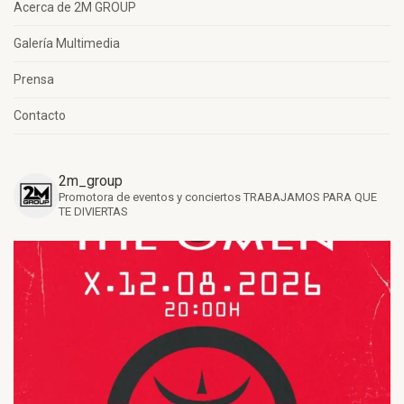
Acerca de 2M GROUP
Galería Multimedia
Prensa
Contacto
2m_group
Promotora de eventos y conciertos
TRABAJAMOS PARA QUE
TE DIVIERTAS