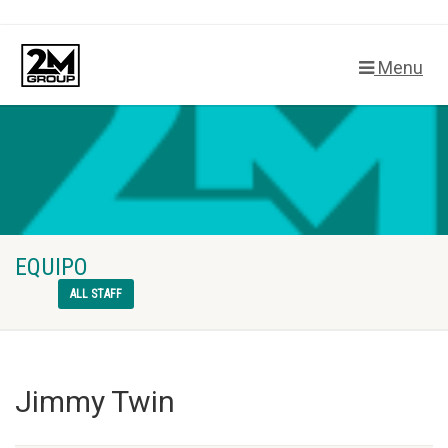
Menu
EQUIPO
ALL STAFF
Jimmy Twin