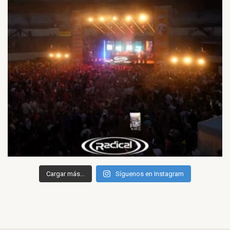
Cargar más...
Síguenos en Instagram