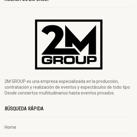
2M GROUP es una empresa especializada en la producción,
contratación y realización de eventos y espectáculos de todo tipo.
Desde conciertos multitudinarios hasta eventos privados.
BÚSQUEDA RÁPIDA
Home