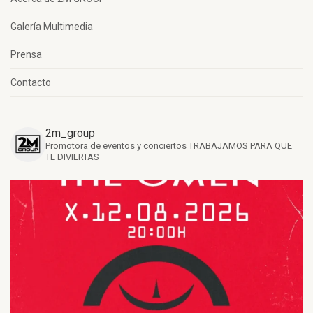
Galería Multimedia
Prensa
Contacto
2m_group
Promotora de eventos y conciertos
TRABAJAMOS PARA QUE
TE DIVIERTAS