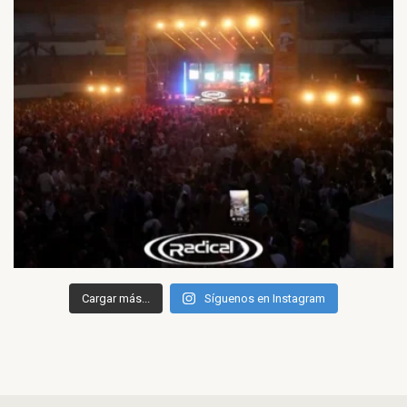
Cargar más...
Síguenos en Instagram