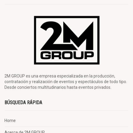
2M GROUP es una empresa especializada en la producción,
contratación y realización de eventos y espectáculos de todo tipo.
Desde conciertos multitudinarios hasta eventos privados.
BÚSQUEDA RÁPIDA
Home
Acerca de 2M GROUP