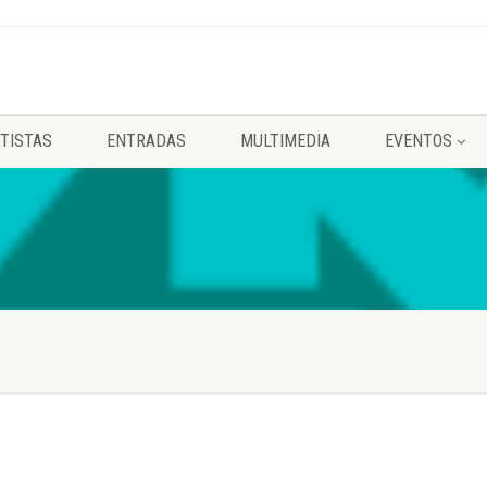
TISTAS
ENTRADAS
MULTIMEDIA
EVENTOS