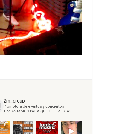
2m_group
Promotora de eventos y conciertos
TRABAJAMOS PARA QUE TE DIVIERTAS