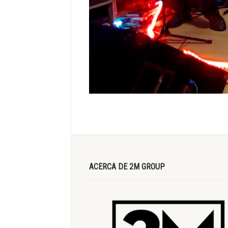
ACERCA DE 2M GROUP