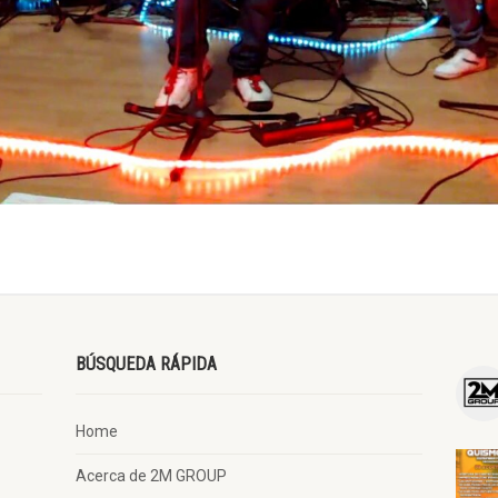
BÚSQUEDA RÁPIDA
Home
Acerca de 2M GROUP