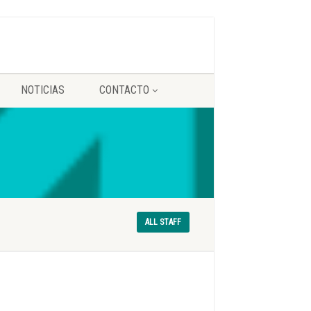
NOTICIAS
CONTACTO
ALL STAFF