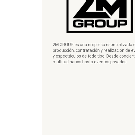
2M GROUP es una empresa especializada e
producción, contratación y realización de e
y espectáculos de todo tipo. Desde concier
multitudinarios hasta eventos privados.