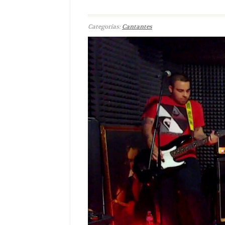
Categorías:
Cantantes