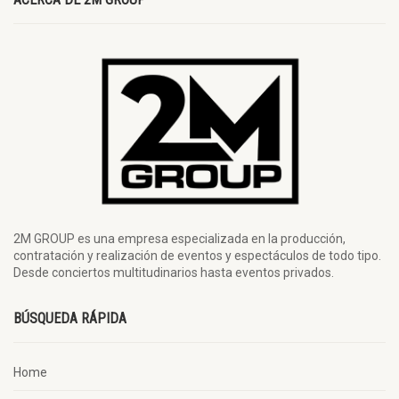
2M GROUP es una empresa especializada en la producción,
contratación y realización de eventos y espectáculos de todo tipo.
Desde conciertos multitudinarios hasta eventos privados.
BÚSQUEDA RÁPIDA
Home