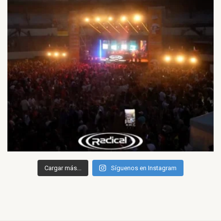
Cargar más...
Síguenos en Instagram