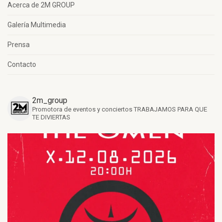
Acerca de 2M GROUP
Galería Multimedia
Prensa
Contacto
2m_group
Promotora de eventos y conciertos
TRABAJAMOS PARA QUE
TE DIVIERTAS