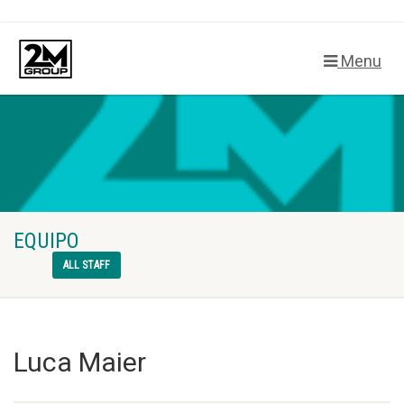
Menu
EQUIPO
ALL STAFF
Luca Maier