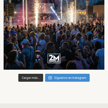
Cargar más...
Síguenos en Instagram