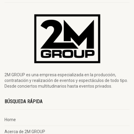
2M GROUP es una empresa especializada en la producción,
contratación y realización de eventos y espectáculos de todo tipo.
Desde conciertos multitudinarios hasta eventos privados.
BÚSQUEDA RÁPIDA
Home
Acerca de 2M GROUP