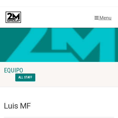
Menu
EQUIPO
ALL STAFF
Luis MF