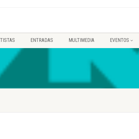
TISTAS
ENTRADAS
MULTIMEDIA
EVENTOS