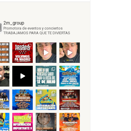
2m_group
Promotora de eventos y conciertos
TRABAJAMOS PARA QUE TE DIVIERTAS