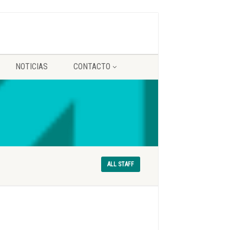
NOTICIAS
CONTACTO
ALL STAFF