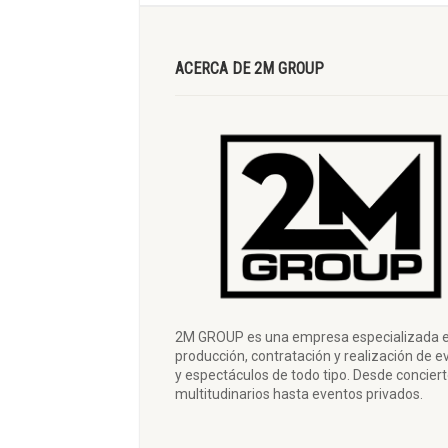
ACERCA DE 2M GROUP
2M GROUP es una empresa especializada e
producción, contratación y realización de e
y espectáculos de todo tipo. Desde concier
multitudinarios hasta eventos privados.