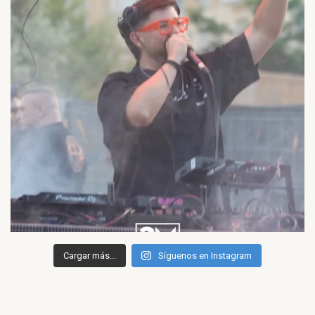
Cargar más...
Síguenos en Instagram