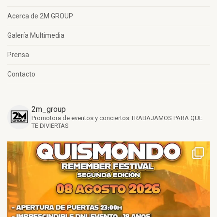
Acerca de 2M GROUP
Galería Multimedia
Prensa
Contacto
2m_group
Promotora de eventos y conciertos
TRABAJAMOS PARA QUE
TE DIVIERTAS