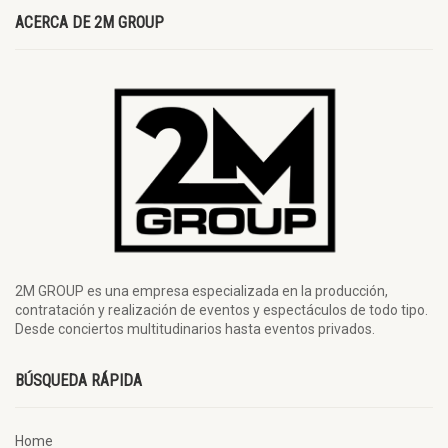
ACERCA DE 2M GROUP
2M GROUP es una empresa especializada en la producción,
contratación y realización de eventos y espectáculos de todo tipo.
Desde conciertos multitudinarios hasta eventos privados.
BÚSQUEDA RÁPIDA
Home