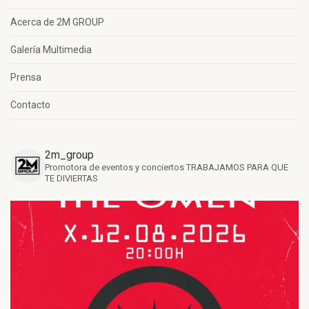
Acerca de 2M GROUP
Galería Multimedia
Prensa
Contacto
2m_group
Promotora de eventos y conciertos
TRABAJAMOS PARA QUE
TE DIVIERTAS