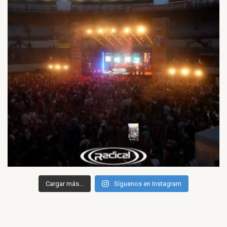
Cargar más...
Síguenos en Instagram