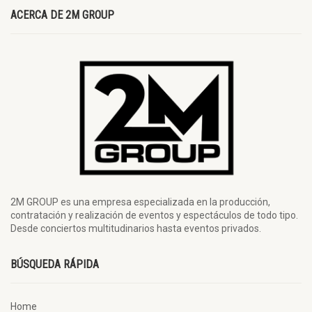
ACERCA DE 2M GROUP
2M GROUP es una empresa especializada en la producción,
contratación y realización de eventos y espectáculos de todo tipo.
Desde conciertos multitudinarios hasta eventos privados.
BÚSQUEDA RÁPIDA
Home