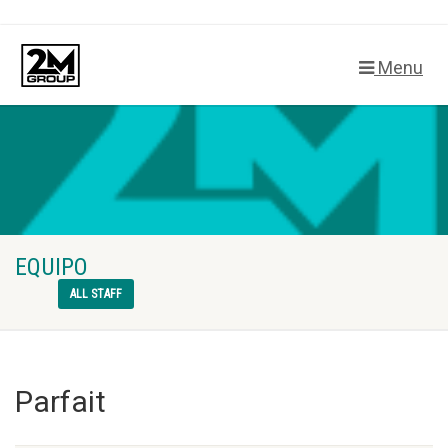
Menu
EQUIPO
ALL STAFF
Parfait