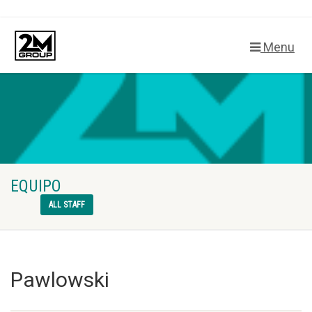
Menu
EQUIPO
ALL STAFF
Pawlowski