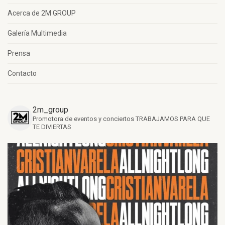
Acerca de 2M GROUP
Galería Multimedia
Prensa
Contacto
2m_group
Promotora de eventos y conciertos
TRABAJAMOS PARA QUE
TE DIVIERTAS