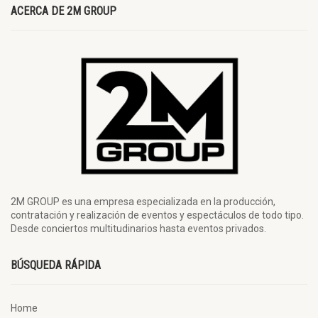
ACERCA DE 2M GROUP
2M GROUP es una empresa especializada en la producción,
contratación y realización de eventos y espectáculos de todo tipo.
Desde conciertos multitudinarios hasta eventos privados.
BÚSQUEDA RÁPIDA
Home