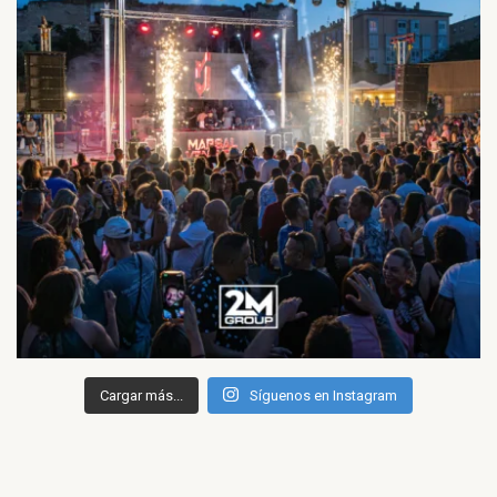
Cargar más...
Síguenos en Instagram